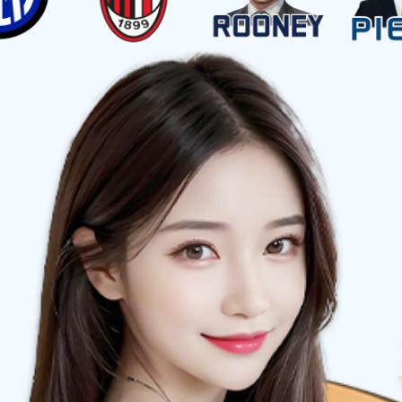
许的？
？
荣誉与成就
版下载 在多个国际赛事科技平台评比中脱颖而出，持续提升安全