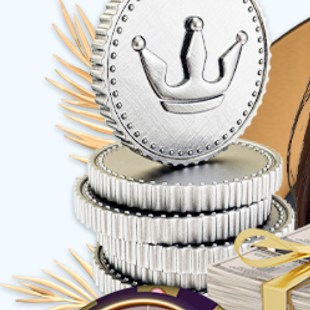
亚洲体育服务平台大奖
2022 年度综合类数字体育平台荣誉奖项，肯定平
台服务能力。