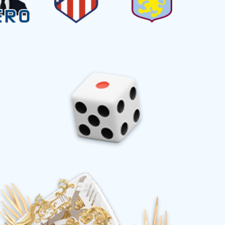
性与观赛体验。