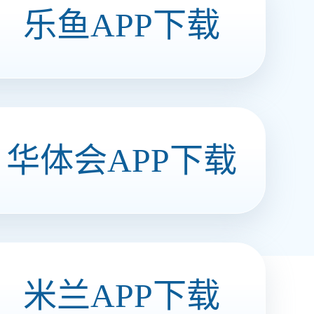
是新的起点——在接下
外界的每一个质疑。毕
万，早已用自己的方
下一篇：
欧洲杯预选赛英格兰遭争议红牌，索