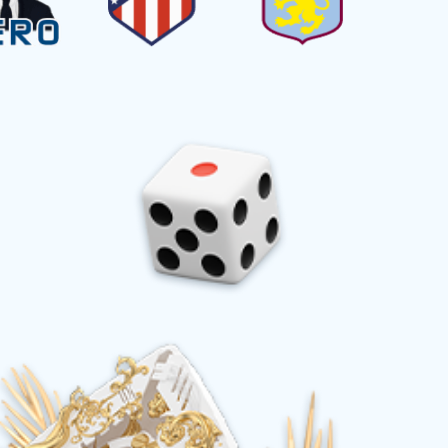
“含点球水分”
的里程碑。在近期一场
所用场次最少的球员。然
欧足联旧规下对点球进