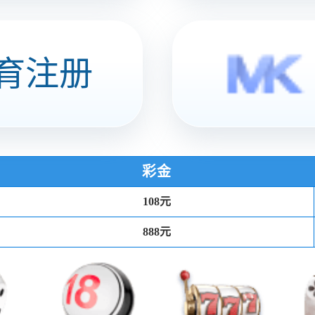
板
是
App下载
关于我们
隐私政策
服务协议
网站地图
合作 / 推荐平台
n推荐✅「2026好运滚滚」🔰已
MK国际
00万，是一家生产各类体育用品和运
米兰在线(中国)唯一官方网站
产品企业。米兰体育网页版_米兰