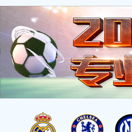
米兰体育网页版下载
带
盛事
专业平台，数据精准，
高清直播
覆盖热
聚焦足球、篮球、电竞等赛事，
每日内
极速访问
下载APP