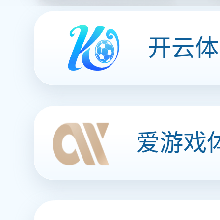
得这项以“最少场次”
理性审视：点
然而，将点球简单视作
——莱万在点球点上
球命中率不高而备受
球，莱万的欧冠运动
瞬间，早已证明了他作
的稳定性——从多特
球方式本就涵盖了现
总结与展望
莱万的欧冠百球纪录
尤其在“后梅罗时代”
统计口径差异，也让