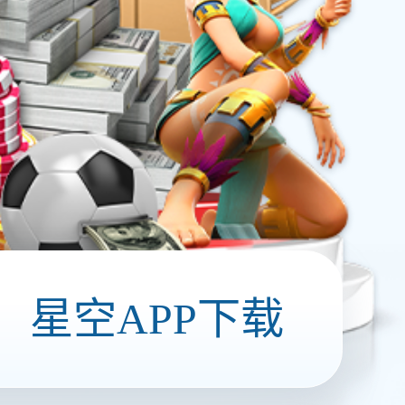
他只用了约120场比
现出一名顶级中锋的全
其是在效力拜仁慕尼黑期
近乎冷酷的得分稳定
点球。按照欧足联曾经
莱万的百球纪录“含点
）和C罗（约13%）的
和射门能力，因此单纯
球与点球进球的价值，使